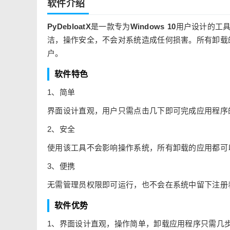
软件介绍
PyDebloatX
是一款专为
Windows 10
用户设计的工
洁，操作安全，不会对系统造成任何损害。所有卸载的应用
户。
软件特色
1、简单
界面设计直观，用户只需点击几下即可完成应用程序
2、安全
使用该工具不会影响操作系统，所有卸载的应用都可
3、便携
无需管理员权限即可运行，也不会在系统中留下注册
软件优势
1、界面设计直观，操作简单，卸载应用程序只需几