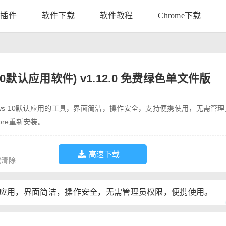
荐插件
软件下载
软件教程
Chrome下载
in10默认应用软件) v1.12.0 免费绿色单文件版
indows 10默认应用的工具，界面简洁，操作安全，支持便携使用，无需管
tore重新安装。
高速下载
载清除
0默认应用，界面简洁，操作安全，无需管理员权限，便携使用。