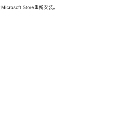
osoft Store重新安装。