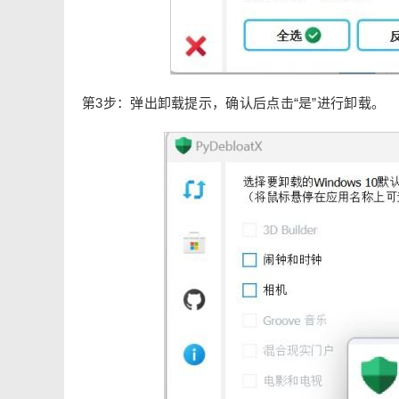
第3步：弹出卸载提示，确认后点击“是”进行卸载。