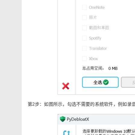
第2步：如图所示，勾选不需要的系统软件，例如录