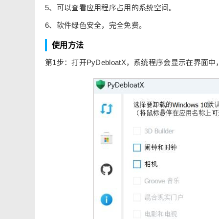
5、可以查看应用程序占用的系统空间。
6、软件绿色安全，完全免费。
使用方法
第1步：打开PyDebloatX，系统程序会显示在界