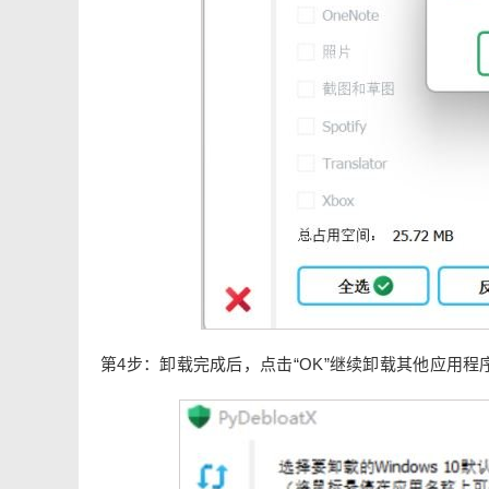
第4步：卸载完成后，点击“OK”继续卸载其他应用程