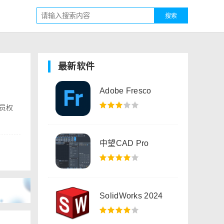
搜索
最新软件
Adobe Fresco
理员权
中望CAD Pro
SolidWorks 2024