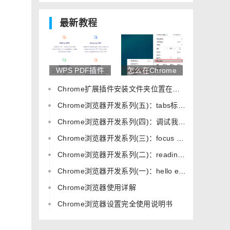
最新教程
WPS PDF插件
怎么在Chrome
有哪些功能？全
浏览器里打包插
Chrome扩展插件安装文件夹位置在哪里？详细路径分享
面介绍WPS
件并正确安装？
PDF插件的使用
完整教程分享
Chrome浏览器开发系列(五)：tabs标签管理
方法
Chrome浏览器开发系列(四)：调试我们开发的插件
Chrome浏览器开发系列(三)：focus mode专注模式！
Chrome浏览器开发系列(二)：reading time计算阅读时间！
Chrome浏览器开发系列(一)：hello extension!
Chrome浏览器使用详解
Chrome浏览器设置完全使用说明书