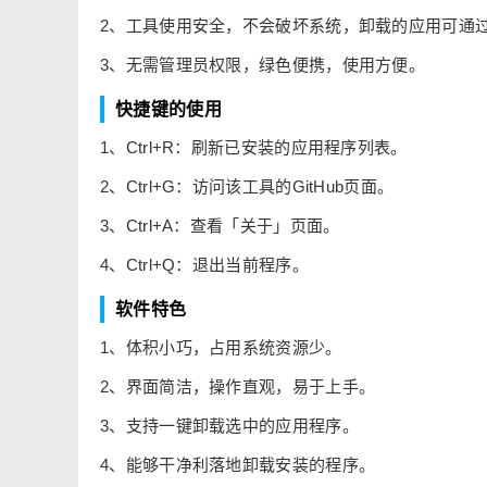
2、工具使用安全，不会破坏系统，卸载的应用可通过Micr
3、无需管理员权限，绿色便携，使用方便。
快捷键的使用
1、Ctrl+R：刷新已安装的应用程序列表。
2、Ctrl+G：访问该工具的GitHub页面。
3、Ctrl+A：查看「关于」页面。
4、Ctrl+Q：退出当前程序。
软件特色
1、体积小巧，占用系统资源少。
2、界面简洁，操作直观，易于上手。
3、支持一键卸载选中的应用程序。
4、能够干净利落地卸载安装的程序。