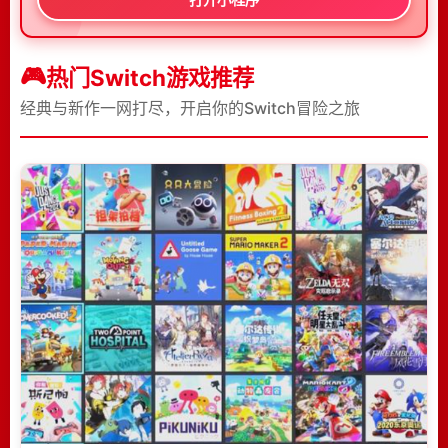
热门Switch游戏推荐
经典与新作一网打尽，开启你的Switch冒险之旅