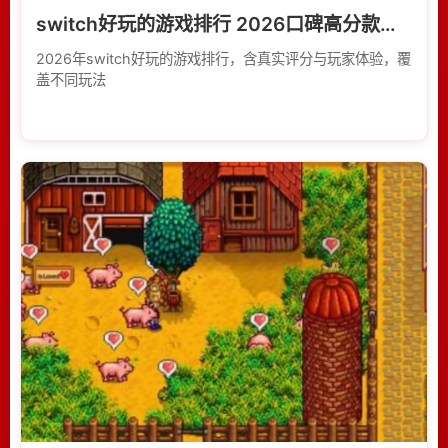
switch好玩的游戏排行 2026口碑高分款闭眼入
2026年switch好玩的游戏排行，含真实评分与玩家体验，覆
盖不同玩法